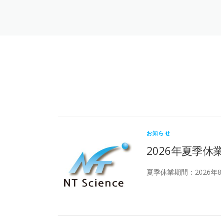
お知らせ
2026年夏季
夏季休業期間：2026年8月