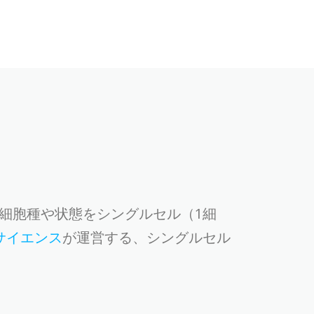
多種多様な細胞種や状態をシングルセル（1細
サイエンス
が運営する、シングルセル