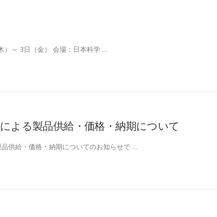
（木）～ 3日（金） 会場：日本科学 …
響による製品供給・価格・納期について
品供給・価格・納期についてのお知らせで …