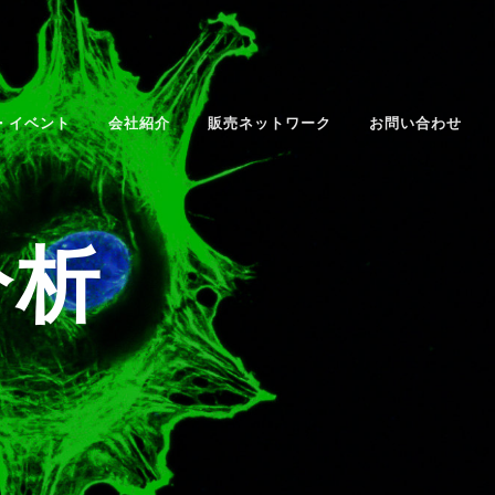
・イベント
会社紹介
販売ネットワーク
お問い合わせ
出