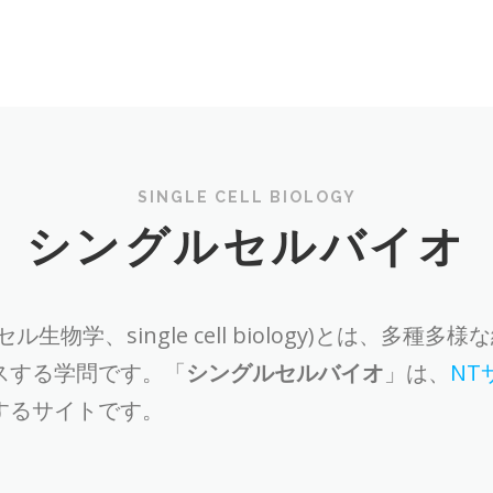
SINGLE CELL BIOLOGY
シングルセルバイオ
セル生物学、single cell biology)とは、
スする学問です。「
シングルセルバイオ
」は、
NT
するサイトです。