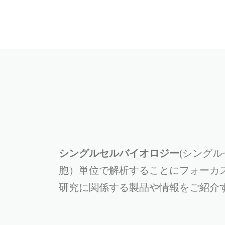
シングルセルバイオロジー
(シングル
胞）単位で解析することにフォーカ
研究に関係する製品や情報をご紹介