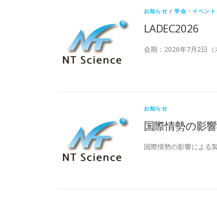
お知らせ
/
学会・イベント
LADEC2026
会期：2026年7月2日
お知らせ
国際情勢の影
国際情勢の影響による製