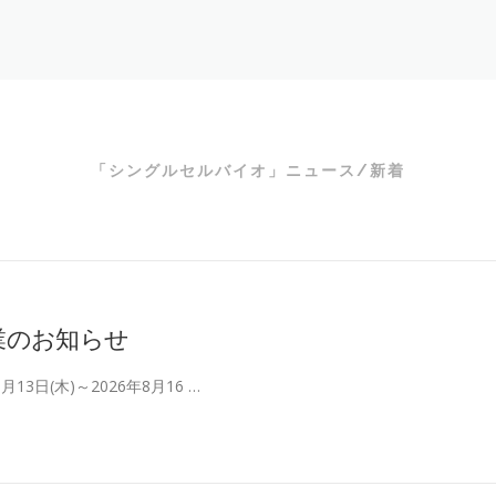
「シングルセルバイオ」ニュース/新着
休業のお知らせ
13日(木)～2026年8月16 …