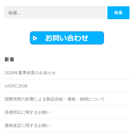
検
索:
新着
2026年夏季休業のお知らせ
LADEC2026
国際情勢の影響による製品供給・価格・納期について
見積対応に関するお願い
価格改定に関するお願い